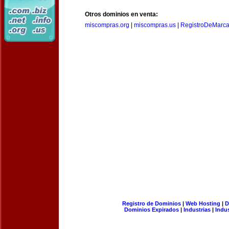
Otros dominios en venta:
miscompras.org
|
miscompras.us
|
RegistroDeMarca
Registro de Dominios
|
Web Hosting
|
D
Dominios Expirados
|
Industrias
|
Indu